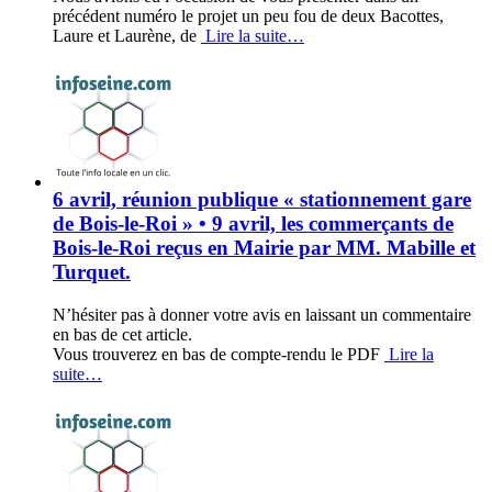
précédent numéro le projet un peu fou de deux Bacottes,
Laure et Laurène, de
Lire la suite…
6 avril, réunion publique « stationnement gare
de Bois-le-Roi » • 9 avril, les commerçants de
Bois-le-Roi reçus en Mairie par MM. Mabille et
Turquet.
N’hésiter pas à donner votre avis en laissant un commentaire
en bas de cet article.
Vous trouverez en bas de compte-rendu le PDF
Lire la
suite…