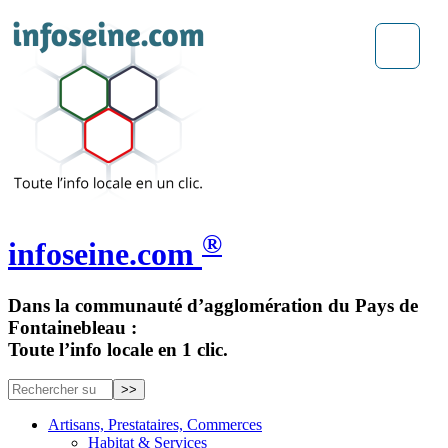
®
infoseine.com
Dans la communauté d’agglomération du Pays de
Fontainebleau :
Toute l’info locale en 1 clic.
Artisans, Prestataires, Commerces
Habitat & Services