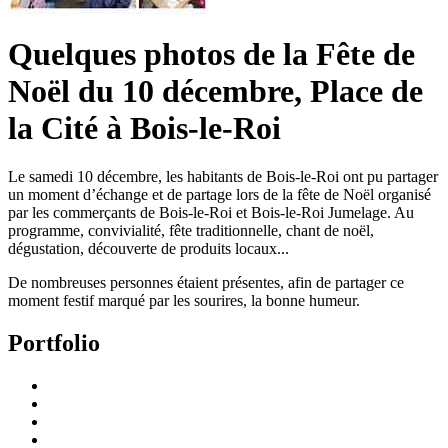
Quelques photos de la Fête de
Noël du 10 décembre, Place de
la Cité à Bois-le-Roi
Le samedi 10 décembre, les habitants de Bois-le-Roi ont pu partager
un moment d’échange et de partage lors de la fête de Noël organisé
par les commerçants de Bois-le-Roi et Bois-le-Roi Jumelage. Au
programme, convivialité, fête traditionnelle, chant de noël,
dégustation, découverte de produits locaux...
De nombreuses personnes étaient présentes, afin de partager ce
moment festif marqué par les sourires, la bonne humeur.
Portfolio