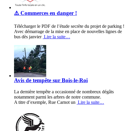
⚠️ Commerces en danger !
Télécharger le PDF de l’étude secrète du projet de parking !
Avec démarrage de la mise en place de nouvelles lignes de
bus dès janvier
Lire la suite…
Avis de tempête sur Bois-le-Roi
La dernière tempête a occasionné de nombreux dégâts
notamment parmi les arbres de notre commune.
A titre d’exemple, Rue Carnot un
Lire la suite…