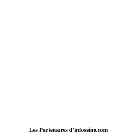
Les Partenaires d’infoseine.com