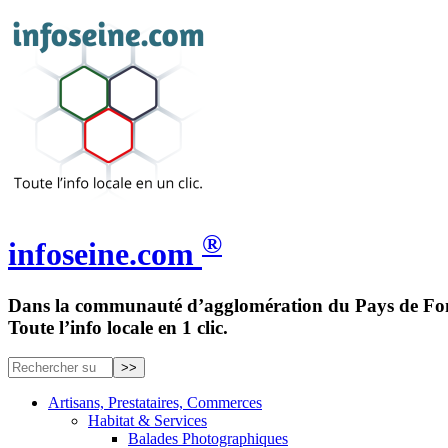
®
infoseine.com
Dans la communauté d’agglomération du Pays de Fon
Toute l’info locale en 1 clic.
Artisans, Prestataires, Commerces
Habitat & Services
Balades Photographiques