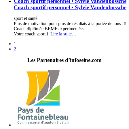
Coach sportif personnel • Sylvie Vandenbossche
Coach sportif personnel • Sylvie Vandenbossche
sport et santé
Plus de motivation pour plus de résultats à la portée de tous !!!
Coach diplômée BEMF expérimentée-
Votre coach sportif
Lire la suite…
1
2
Les Partenaires d’infoseine.com