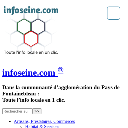
®
infoseine.com
Dans la communauté d’agglomération du Pays de
Fontainebleau :
Toute l’info locale en 1 clic.
Artisans, Prestataires, Commerces
Habitat & Services