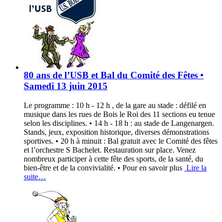
80 ans de l’USB et Bal du Comité des Fêtes •
Samedi 13 juin 2015
Le programme : 10 h - 12 h , de la gare au stade : défilé en
musique dans les rues de Bois le Roi des 11 sections eu tenue
selon les disciplines. • 14 h - 18 h : au stade de Langenargen.
Stands, jeux, exposition historique, diverses démonstrations
sportives. • 20 h à minuit : Bal gratuit avec le Comité des fêtes
et l’orchestre S Bachelet. Restauration sur place. Venez
nombreux participer à cette fête des sports, de la santé, du
bien-être et de la convivialité. • Pour en savoir plus
Lire la
suite…