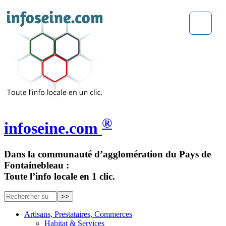
®
infoseine.com
Dans la communauté d’agglomération du Pays de
Fontainebleau :
Toute l’info locale en 1 clic.
Artisans, Prestataires, Commerces
Habitat & Services