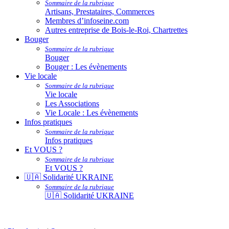
Sommaire de la rubrique
Artisans, Prestataires, Commerces
Membres d’infoseine.com
Autres entreprise de Bois-le-Roi, Chartrettes
Bouger
Sommaire de la rubrique
Bouger
Bouger : Les évènements
Vie locale
Sommaire de la rubrique
Vie locale
Les Associations
Vie Locale : Les évènements
Infos pratiques
Sommaire de la rubrique
Infos pratiques
Et VOUS ?
Sommaire de la rubrique
Et VOUS ?
🇺🇦 Solidarité UKRAINE
Sommaire de la rubrique
🇺🇦 Solidarité UKRAINE