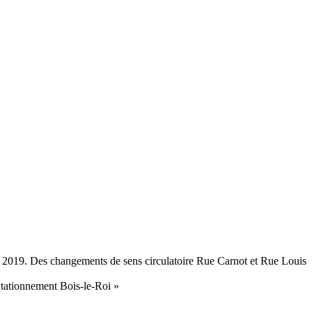
er 2019. Des changements de sens circulatoire Rue Carnot et Rue Louis
 Stationnement Bois-le-Roi »