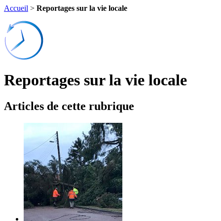
Accueil
>
Reportages sur la vie locale
Reportages sur la vie locale
Articles de cette rubrique