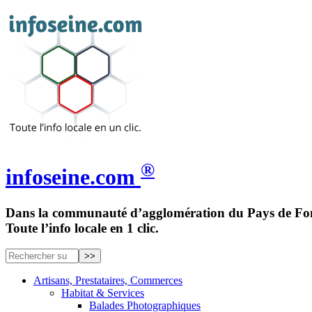
®
infoseine.com
Dans la communauté d’agglomération du Pays de Fon
Toute l’info locale en 1 clic.
Artisans, Prestataires, Commerces
Habitat & Services
Balades Photographiques