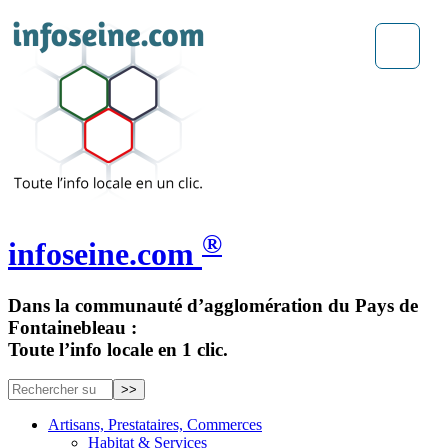
®
infoseine.com
Dans la communauté d’agglomération du Pays de
Fontainebleau :
Toute l’info locale en 1 clic.
Artisans, Prestataires, Commerces
Habitat & Services