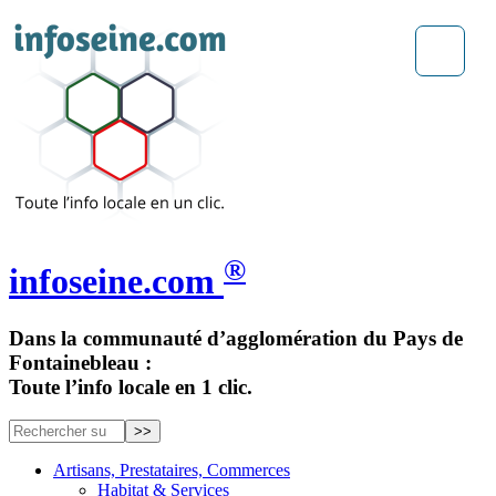
®
infoseine.com
Dans la communauté d’agglomération du Pays de
Fontainebleau :
Toute l’info locale en 1 clic.
Artisans, Prestataires, Commerces
Habitat & Services