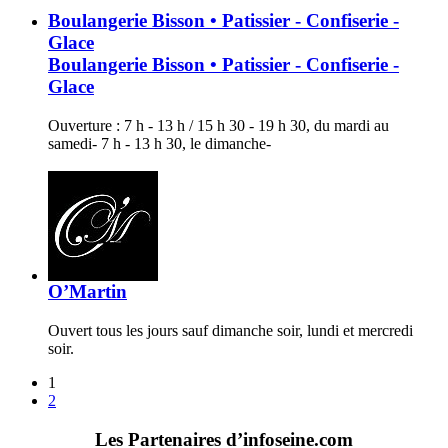
Boulangerie Bisson • Patissier - Confiserie -
Glace
Boulangerie Bisson • Patissier - Confiserie -
Glace
Ouverture : 7 h - 13 h / 15 h 30 - 19 h 30, du mardi au
samedi- 7 h - 13 h 30, le dimanche-
O’Martin
Ouvert tous les jours sauf dimanche soir, lundi et mercredi
soir.
1
2
Les Partenaires d’infoseine.com