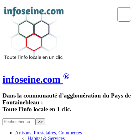
®
infoseine.com
Dans la communauté d’agglomération du Pays de
Fontainebleau :
Toute l’info locale en 1 clic.
Artisans, Prestataires, Commerces
Habitat & Services