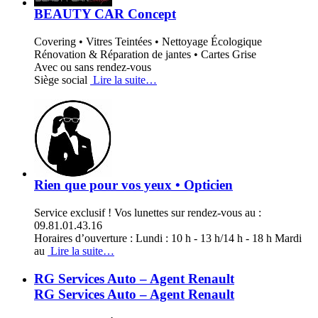
BEAUTY CAR Concept
Covering • Vitres Teintées • Nettoyage Écologique
Rénovation & Réparation de jantes • Cartes Grise
Avec ou sans rendez-vous
Siège social
Lire la suite…
Rien que pour vos yeux • Opticien
Service exclusif ! Vos lunettes sur rendez-vous au :
09.81.01.43.16
Horaires d’ouverture : Lundi : 10 h - 13 h/14 h - 18 h Mardi
au
Lire la suite…
RG Services Auto – Agent Renault
RG Services Auto – Agent Renault