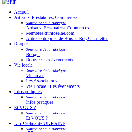
Accueil
Artisans, Prestataires, Commerces
Sommaire de la rubrique
Artisans, Prestataires, Commerces
Membres d’infoseine.com
Autres entreprise de Bois-le-Roi, Chartrettes
Bouger
Sommaire de la rubrique
Bouger
Bouger : Les évènements
Vie locale
Sommaire de la rubrique
Vie locale
Les Associations
Vie Locale : Les évènements
Infos pratiques
Sommaire de la rubrique
Infos pratiques
Et VOUS ?
Sommaire de la rubrique
Et VOUS ?
🇺🇦 Solidarité UKRAINE
Sommaire de la rubrique