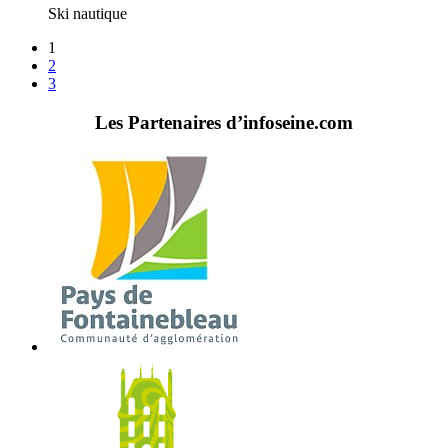
Ski nautique
1
2
3
Les Partenaires d’infoseine.com