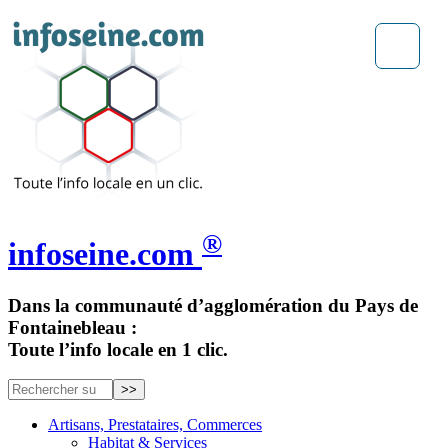
®
infoseine.com
Dans la communauté d’agglomération du Pays de
Fontainebleau :
Toute l’info locale en 1 clic.
Artisans, Prestataires, Commerces
Habitat & Services