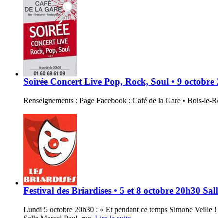
Soirée Concert Live Pop, Rock, Soul • 9 octobre 
Renseignements : Page Facebook : Café de la Gare • Bois-le-R
Festival des Briardises • 5 et 8 octobre 20h30 Sa
Lundi 5 octobre 20h30 : « Et pendant ce temps Simone Veille ! 