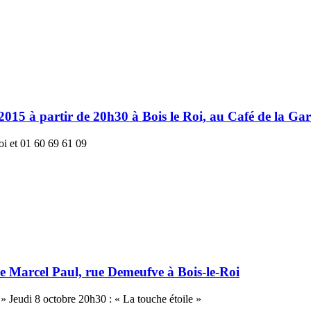
2015 à partir de 20h30 à Bois le Roi, au Café de la Gar
oi et 01 60 69 61 09
lle Marcel Paul, rue Demeufve à Bois-le-Roi
» Jeudi 8 octobre 20h30 : « La touche étoile »