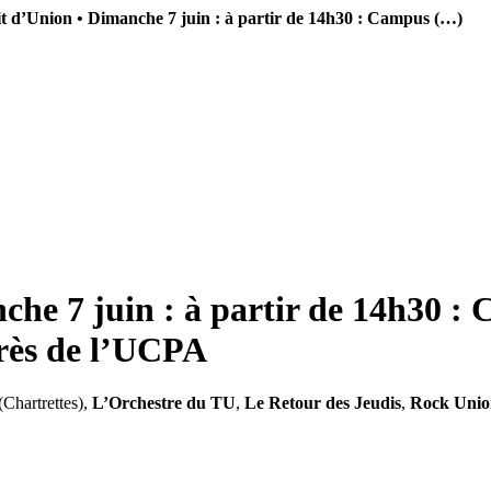
it d’Union • Dimanche 7 juin : à partir de 14h30 : Campus (…)
che 7 juin : à partir de 14h30 :
près de l’UCPA
(Chartrettes),
L’Orchestre du TU
,
Le Retour des Jeudis
,
Rock Unio