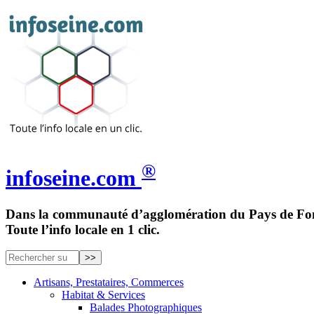
®
infoseine.com
Dans la communauté d’agglomération du Pays de Fon
Toute l’info locale en 1 clic.
Artisans, Prestataires, Commerces
Habitat & Services
Balades Photographiques