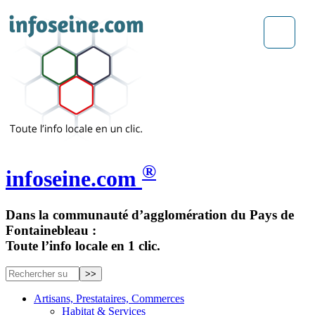
®
infoseine.com
Dans la communauté d’agglomération du Pays de
Fontainebleau :
Toute l’info locale en 1 clic.
Artisans, Prestataires, Commerces
Habitat & Services