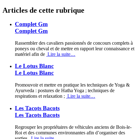
Articles de cette rubrique
Complet Gm
Complet Gm
Rassembler des cavaliers passionnés de concours complets à
poneys ou cheval et de mettre en rapport leur connaissance et
matériel afin de
Lire la suite…
Le Lotus Blanc
Le Lotus Blanc
Promouvoir et mettre en pratique les techniques de Yoga &
Ayurveda : postures de Hatha Yoga ; techniques de
respirations et relaxation ;
Lire la suite…
Les Tacots Bacots
Les Tacots Bacots
Regrouper les propriétaires de véhicules anciens de Bois-le-
Roi et des communes environnantes afin d’organiser des
sorties,
Lire la suite…