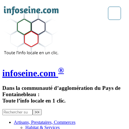
®
infoseine.com
Dans la communauté d’agglomération du Pays de
Fontainebleau :
Toute l’info locale en 1 clic.
Artisans, Prestataires, Commerces
Habitat & Services