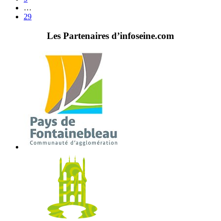
…
29
Les Partenaires d’infoseine.com