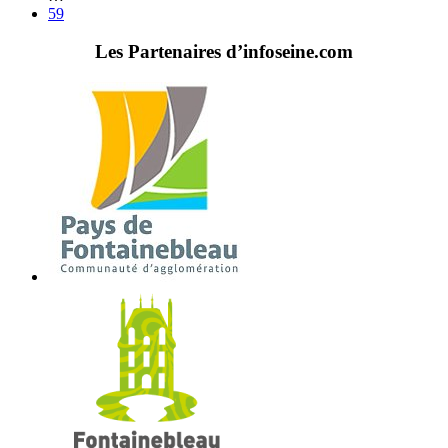
59
Les Partenaires d’infoseine.com