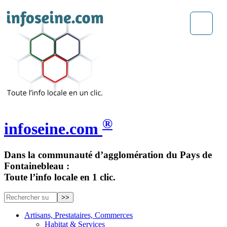
®
infoseine.com
Dans la communauté d’agglomération du Pays de
Fontainebleau :
Toute l’info locale en 1 clic.
Artisans, Prestataires, Commerces
Habitat & Services