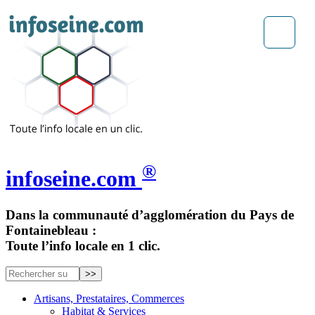
®
infoseine.com
Dans la communauté d’agglomération du Pays de
Fontainebleau :
Toute l’info locale en 1 clic.
Artisans, Prestataires, Commerces
Habitat & Services