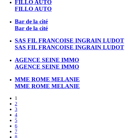
FILLO AUTO
FILLO AUTO
Bar de la cité
Bar de la cité
SAS FIL FRANCOISE INGRAIN LUDOT
SAS FIL FRANCOISE INGRAIN LUDOT
AGENCE SEINE IMMO
AGENCE SEINE IMMO
MME ROME MELANIE
MME ROME MELANIE
1
2
3
4
5
6
7
8