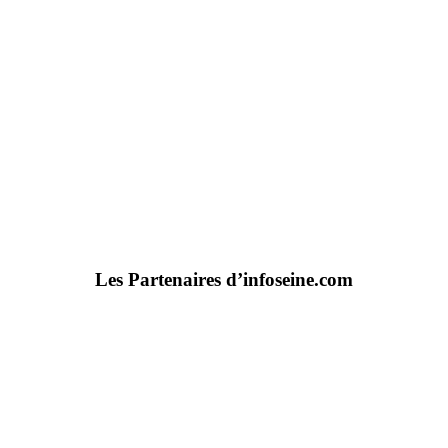
Les Partenaires d’infoseine.com