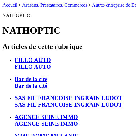
Accueil
>
Artisans, Prestataires, Commerces
>
Autres entreprise de Bo
NATHOPTIC
NATHOPTIC
Articles de cette rubrique
FILLO AUTO
FILLO AUTO
Bar de la cité
Bar de la cité
SAS FIL FRANCOISE INGRAIN LUDOT
SAS FIL FRANCOISE INGRAIN LUDOT
AGENCE SEINE IMMO
AGENCE SEINE IMMO