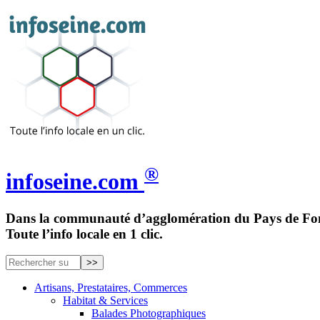
®
infoseine.com
Dans la communauté d’agglomération du Pays de Fon
Toute l’info locale en 1 clic.
Artisans, Prestataires, Commerces
Habitat & Services
Balades Photographiques