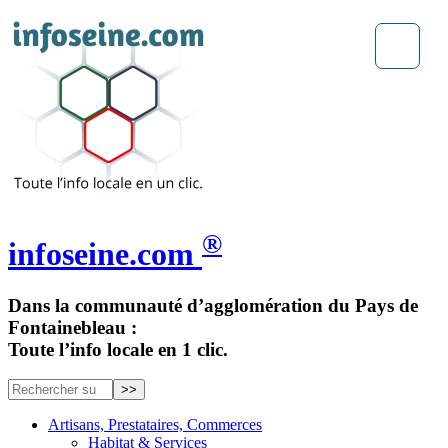
®
infoseine.com
Dans la communauté d’agglomération du Pays de
Fontainebleau :
Toute l’info locale en 1 clic.
Artisans, Prestataires, Commerces
Habitat & Services