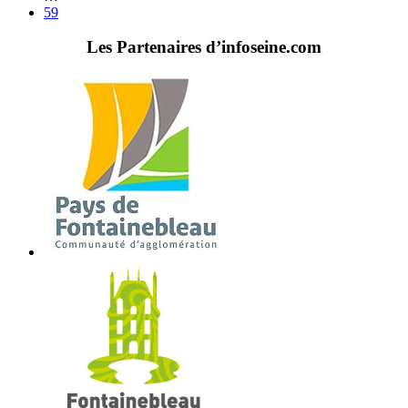
59
Les Partenaires d’infoseine.com