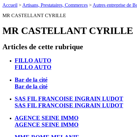
Accueil
>
Artisans, Prestataires, Commerces
>
Autres entreprise de Bo
MR CASTELLANT CYRILLE
MR CASTELLANT CYRILLE
Articles de cette rubrique
FILLO AUTO
FILLO AUTO
Bar de la cité
Bar de la cité
SAS FIL FRANCOISE INGRAIN LUDOT
SAS FIL FRANCOISE INGRAIN LUDOT
AGENCE SEINE IMMO
AGENCE SEINE IMMO