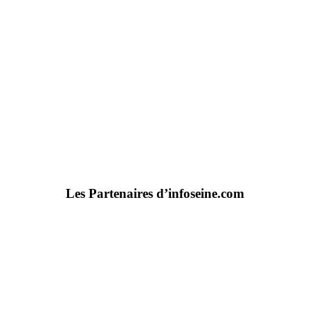
Les Partenaires d’infoseine.com