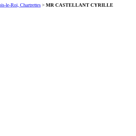
is-le-Roi, Chartrettes
>
MR CASTELLANT CYRILLE