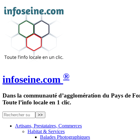
®
infoseine.com
Dans la communauté d’agglomération du Pays de Fon
Toute l’info locale en 1 clic.
Artisans, Prestataires, Commerces
Habitat & Services
Balades Photographiques