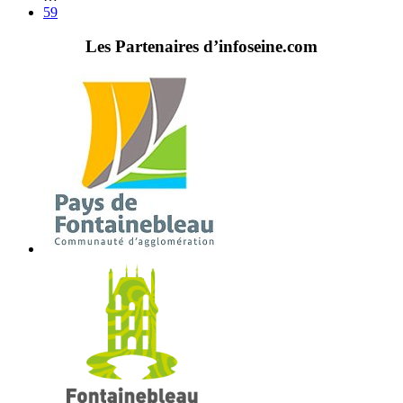
59
Les Partenaires d’infoseine.com