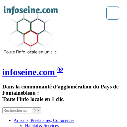
®
infoseine.com
Dans la communauté d’agglomération du Pays de
Fontainebleau :
Toute l’info locale en 1 clic.
Artisans, Prestataires, Commerces
Habitat & Services