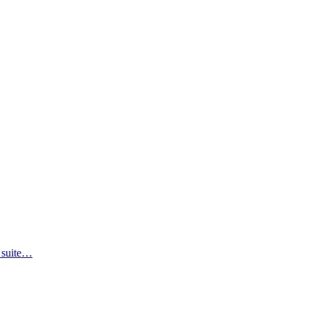
 suite…