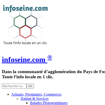
®
infoseine.com
Dans la communauté d’agglomération du Pays de Fon
Toute l’info locale en 1 clic.
Artisans, Prestataires, Commerces
Habitat & Services
Balades Photographiques