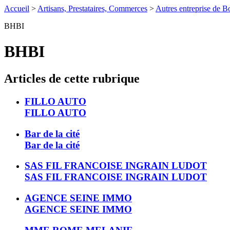
Accueil
>
Artisans, Prestataires, Commerces
>
Autres entreprise de Bo
BHBI
BHBI
Articles de cette rubrique
FILLO AUTO
FILLO AUTO
Bar de la cité
Bar de la cité
SAS FIL FRANCOISE INGRAIN LUDOT
SAS FIL FRANCOISE INGRAIN LUDOT
AGENCE SEINE IMMO
AGENCE SEINE IMMO