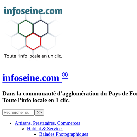
®
infoseine.com
Dans la communauté d’agglomération du Pays de Fon
Toute l’info locale en 1 clic.
Artisans, Prestataires, Commerces
Habitat & Services
Balades Photographiques