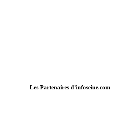
Les Partenaires d’infoseine.com