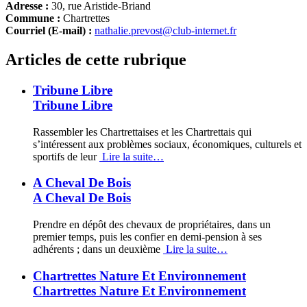
Adresse :
30, rue Aristide-Briand
Commune :
Chartrettes
Courriel (E-mail) :
nathalie.prevost@club-internet.fr
Articles de cette rubrique
Tribune Libre
Tribune Libre
Rassembler les Chartrettaises et les Chartrettais qui
s’intéressent aux problèmes sociaux, économiques, culturels et
sportifs de leur
Lire la suite…
A Cheval De Bois
A Cheval De Bois
Prendre en dépôt des chevaux de propriétaires, dans un
premier temps, puis les confier en demi-pension à ses
adhérents ; dans un deuxième
Lire la suite…
Chartrettes Nature Et Environnement
Chartrettes Nature Et Environnement