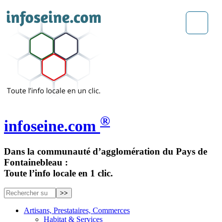
®
infoseine.com
Dans la communauté d’agglomération du Pays de
Fontainebleau :
Toute l’info locale en 1 clic.
Artisans, Prestataires, Commerces
Habitat & Services